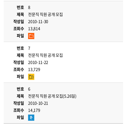
번호
8
제목
전문직 직원 공개 모집
작성일
2010-11-30
조회수
13,814
파일
번호
7
제목
전문직 직원 공개 모집
작성일
2010-11-22
조회수
13,729
파일
번호
6
제목
전문직 직원 공개 모집(5.26일)
작성일
2010-10-21
조회수
14,179
파일