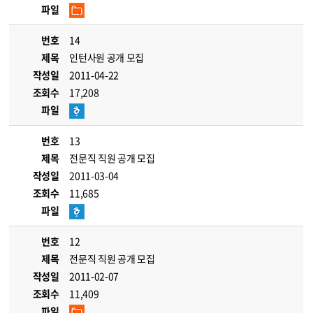
파일
번호
14
제목
인턴사원 공개 모집
작성일
2011-04-22
조회수
17,208
파일
번호
13
제목
전문직 직원 공개 모집
작성일
2011-03-04
조회수
11,685
파일
번호
12
제목
전문직 직원 공개 모집
작성일
2011-02-07
조회수
11,409
파일