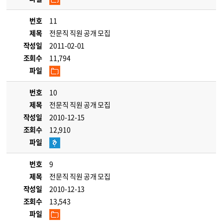
번호
11
제목
전문직 직원 공개 모집
작성일
2011-02-01
조회수
11,794
파일
번호
10
제목
전문직 직원 공개 모집
작성일
2010-12-15
조회수
12,910
파일
번호
9
제목
전문직 직원 공개 모집
작성일
2010-12-13
조회수
13,543
파일