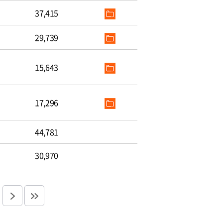
37,415
29,739
15,643
17,296
44,781
30,970