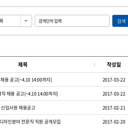
검색
제목
작성일
용 공고(~4.10 14:00까지)
2017-03-22
직 채용 공고(~4.10 14:00까지)
2017-03-22
일 신입사원 채용공고
2017-02-21
 디자인분야 전문직 직원 공개모집
2017-02-20