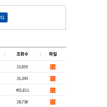
조회수
파일
21,853
31,343
401,811
28,738