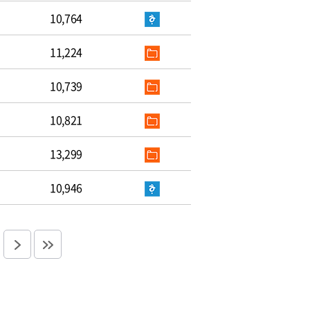
10,764
11,224
10,739
10,821
13,299
10,946