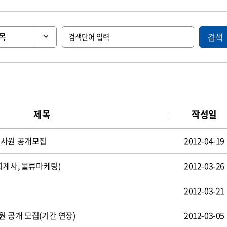
검색
제목
작성일
턴사원 공개모집
2012-04-19
회계사, 물류마케팅)
2012-03-26
2012-03-21
 공개 모집(기간 연장)
2012-03-05