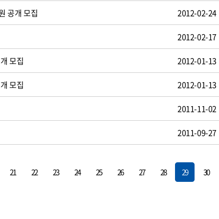
원 공개 모집
2012-02-24
2012-02-17
공개 모집
2012-01-13
공개 모집
2012-01-13
2011-11-02
2011-09-27
21
22
23
24
25
26
27
28
29
30