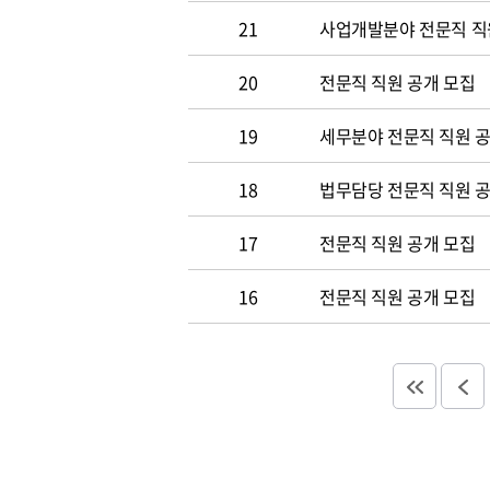
21
사업개발분야 전문직 직
20
전문직 직원 공개 모집
19
세무분야 전문직 직원 
18
법무담당 전문직 직원 
17
전문직 직원 공개 모집
16
전문직 직원 공개 모집