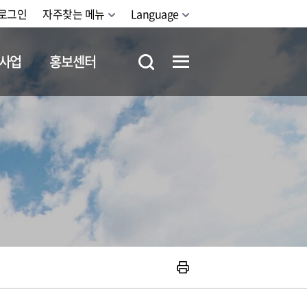
로그인
자주찾는 메뉴
Language
사업
홍보센터