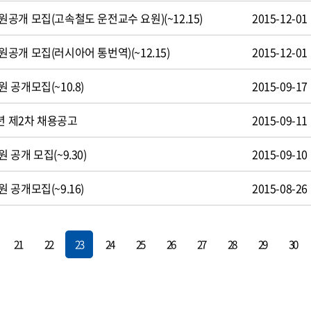
공개 모집(고속철도 운전교수 요원)(~12.15)
2015-12-01
개 모집(러시아어 통번역)(~12.15)
2015-12-01
공개모집(~10.8)
2015-09-17
년 제2차 채용공고
2015-09-11
공개 모집(~9.30)
2015-09-10
공개모집(~9.16)
2015-08-26
21
22
23
24
25
26
27
28
29
30