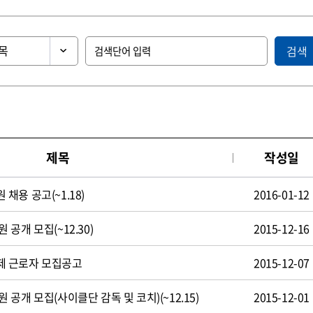
검색
제목
작성일
용 공고(~1.18)
2016-01-12
공개 모집(~12.30)
2015-12-16
제 근로자 모집공고
2015-12-07
공개 모집(사이클단 감독 및 코치)(~12.15)
2015-12-01