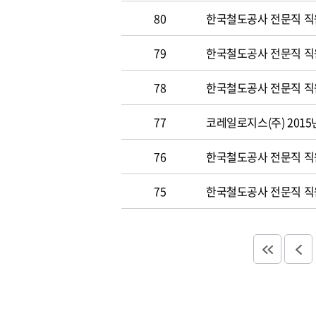
80
한국철도공사 전문직 직원
79
한국철도공사 전문직 직원공
78
한국철도공사 전문직 직원 
77
코레일로지스(주) 2015
76
한국철도공사 전문직 직원 
75
한국철도공사 전문직 직원 