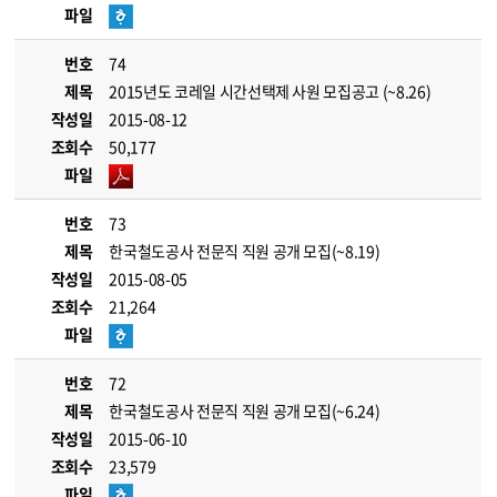
파일
번호
74
제목
2015년도 코레일 시간선택제 사원 모집공고 (~8.26)
작성일
2015-08-12
조회수
50,177
파일
번호
73
제목
한국철도공사 전문직 직원 공개 모집(~8.19)
작성일
2015-08-05
조회수
21,264
파일
번호
72
제목
한국철도공사 전문직 직원 공개 모집(~6.24)
작성일
2015-06-10
조회수
23,579
파일