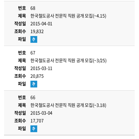
번호
68
제목
한국철도공사 전문직 직원 공개 모집(~4.15)
작성일
2015-04-01
조회수
19,832
파일
번호
67
제목
한국철도공사 전문직 직원 공개 모집(~3/25)
작성일
2015-03-11
조회수
20,875
파일
번호
66
제목
한국철도공사 전문직 직원 공개 모집(~3.18)
작성일
2015-03-04
조회수
17,707
파일