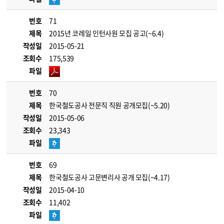
번호
71
제목
2015년 코레일 인턴사원 모집 공고(~6.4)
작성일
2015-05-21
조회수
175,539
파일
번호
70
제목
한국철도공사 전문직 직원 공개모집(~5.20)
작성일
2015-05-06
조회수
23,343
파일
번호
69
제목
한국철도공사 고문변리사 공개 모집(~4.17)
작성일
2015-04-10
조회수
11,402
파일