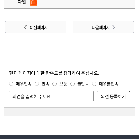
파일
이전 페이지
다음 페이지
현재 페이지에 대한 만족도를 평가하여 주십시오.
콘텐츠 만족도 조사
만족도 조사
매우만족
만족
보통
불만족
매우불만족
담당자 정보
담당자 정보