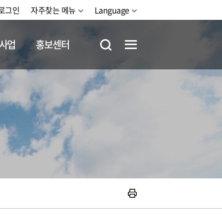
로그인
자주찾는 메뉴
Language
사업
홍보센터