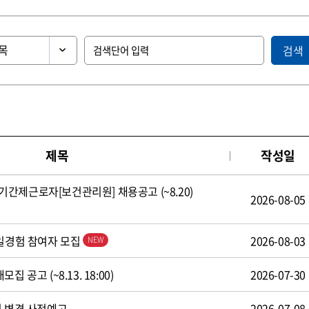
검색
제목
작성일
간제근로자[보건관리원] 채용공고 (~8.20)
2026-08-05
 일경험 참여자 모집
2026-08-03
 공고 (~8.13. 18:00)
2026-07-30
식 변경 사전예고
2026-07-08