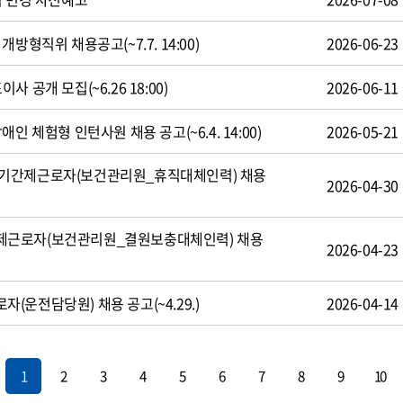
방형직위 채용공고(~7.7. 14:00)
2026-06-23
 공개 모집(~6.26 18:00)
2026-06-11
인 체험형 인턴사원 채용 공고(~6.4. 14:00)
2026-05-21
기간제근로자(보건관리원_휴직대체인력) 채용
2026-04-30
제근로자(보건관리원_결원보충대체인력) 채용
2026-04-23
운전담당원) 채용 공고(~4.29.)
2026-04-14
1
2
3
4
5
6
7
8
9
10