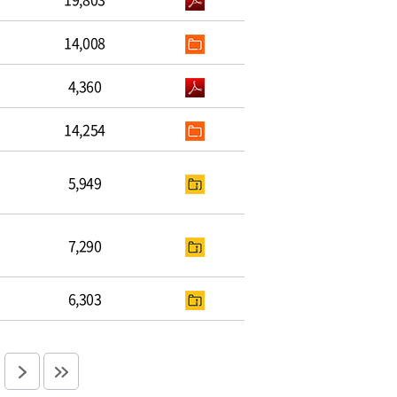
14,008
4,360
14,254
5,949
7,290
6,303