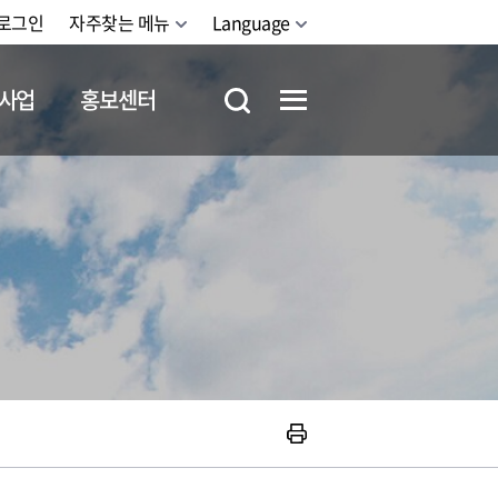
로그인
자주찾는 메뉴
Language
사업
홍보센터