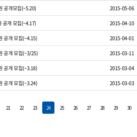
공개모집(~5.20)
2015-05-06
개 모집(~4.17)
2015-04-10
공개 모집(~4.15)
2015-04-01
공개 모집(~3/25)
2015-03-11
공개 모집(~3.18)
2015-03-04
공개 모집(~3.24)
2015-03-03
21
22
23
24
25
26
27
28
29
30