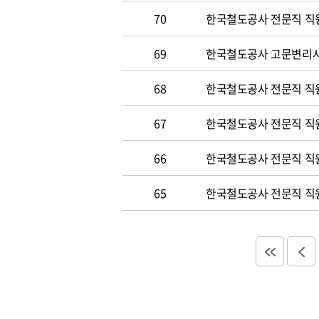
70
한국철도공사 전문직 직원 
69
한국철도공사 고문변리사 공
68
한국철도공사 전문직 직원 
67
한국철도공사 전문직 직원 
66
한국철도공사 전문직 직원 
65
한국철도공사 전문직 직원 