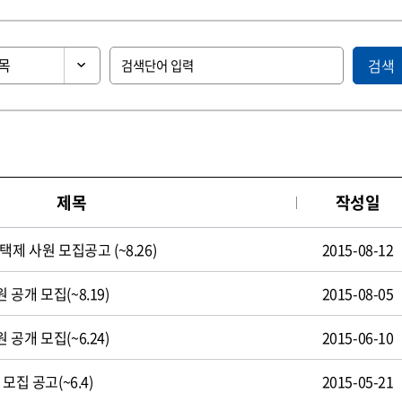
검색
제목
작성일
제 사원 모집공고 (~8.26)
2015-08-12
공개 모집(~8.19)
2015-08-05
공개 모집(~6.24)
2015-06-10
모집 공고(~6.4)
2015-05-21