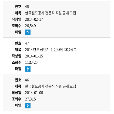
번호
48
제목
한국철도공사 전문직 직원 공개 모집
작성일
2014-02-17
조회수
26,549
파일
번호
47
제목
2014년도 상반기 인턴사원 채용공고
작성일
2014-01-15
조회수
113,420
파일
번호
46
제목
한국철도공사 전문직 직원 공개 모집
작성일
2014-01-06
조회수
27,315
파일