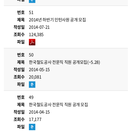
번호
51
제목
2014년 하반기 인턴사원 공개 모집
작성일
2014-07-21
조회수
124,385
파일
번호
50
제목
한국철도공사 전문직 직원 공개모집(~5.28)
작성일
2014-05-15
조회수
20,081
파일
번호
49
제목
한국철도공사 전문직 직원 공개 모집
작성일
2014-04-15
조회수
17,177
파일