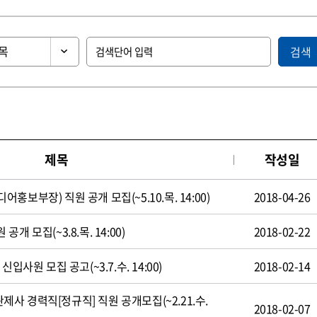
검색
제목
작성일
보부장) 직원 공개 모집(~5.10.목. 14:00)
2018-04-26
 모집(~3.8.목. 14:00)
2018-02-22
입사원 모집 공고(~3.7.수. 14:00)
2018-02-14
 경력직[정규직] 직원 공개모집(~2.21.수.
2018-02-07