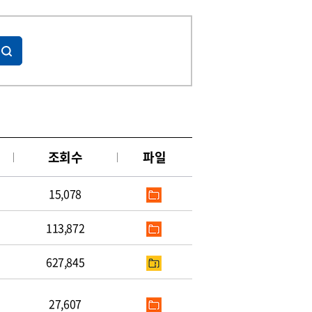
조회수
파일
15,078
113,872
627,845
27,607