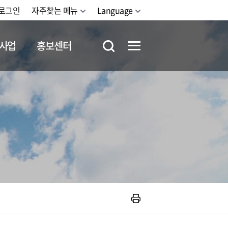
로그인
자주찾는 메뉴
Language
사업
홍보센터