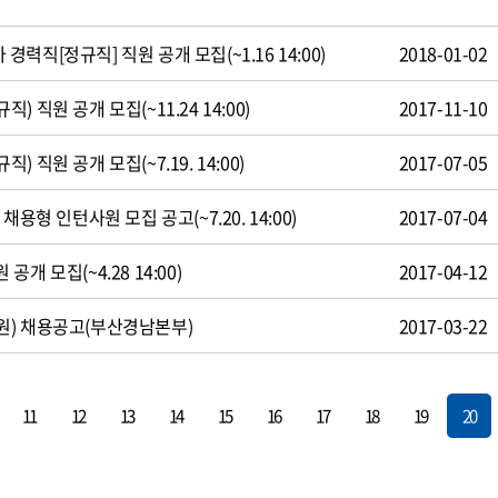
직[정규직] 직원 공개 모집(~1.16 14:00)
2018-01-02
 직원 공개 모집(~11.24 14:00)
2017-11-10
 직원 공개 모집(~7.19. 14:00)
2017-07-05
용형 인턴사원 모집 공고(~7.20. 14:00)
2017-07-04
개 모집(~4.28 14:00)
2017-04-12
원) 채용공고(부산경남본부)
2017-03-22
11
12
13
14
15
16
17
18
19
20