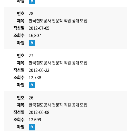
파일
번호
28
제목
한국철도공사 전문직 직원 공개 모집
작성일
2012-07-05
조회수
16,807
파일
번호
27
제목
한국철도공사 전문직 직원 공개 모집
작성일
2012-06-22
조회수
12,738
파일
번호
26
제목
한국철도공사 전문직 직원 공개 모집
작성일
2012-06-08
조회수
12,699
파일