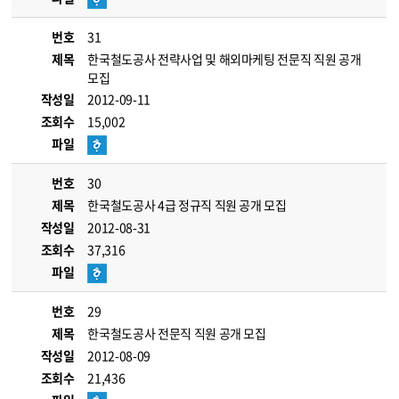
번호
31
제목
한국철도공사 전략사업 및 해외마케팅 전문직 직원 공개
모집
작성일
2012-09-11
조회수
15,002
파일
번호
30
제목
한국철도공사 4급 정규직 직원 공개 모집
작성일
2012-08-31
조회수
37,316
파일
번호
29
제목
한국철도공사 전문직 직원 공개 모집
작성일
2012-08-09
조회수
21,436