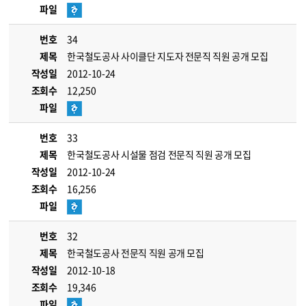
파일
번호
34
제목
한국철도공사 사이클단 지도자 전문직 직원 공개 모집
작성일
2012-10-24
조회수
12,250
파일
번호
33
제목
한국철도공사 시설물 점검 전문직 직원 공개 모집
작성일
2012-10-24
조회수
16,256
파일
번호
32
제목
한국철도공사 전문직 직원 공개 모집
작성일
2012-10-18
조회수
19,346
파일