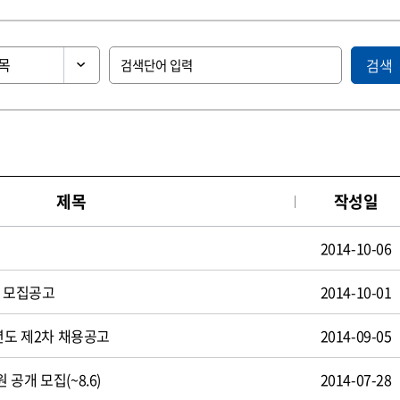
검색
제목
작성일
2014-10-06
원 모집공고
2014-10-01
년도 제2차 채용공고
2014-09-05
공개 모집(~8.6)
2014-07-28