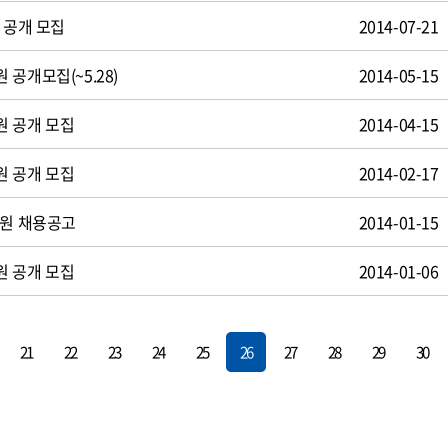
 공개 모집
2014-07-21
공개모집(~5.28)
2014-05-15
원 공개 모집
2014-04-15
원 공개 모집
2014-02-17
사원 채용공고
2014-01-15
원 공개 모집
2014-01-06
21
22
23
24
25
26
27
28
29
30