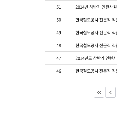
51
2014년 하반기 인턴사원
50
한국철도공사 전문직 직원 
49
한국철도공사 전문직 직
48
한국철도공사 전문직 직
47
2014년도 상반기 인턴
46
한국철도공사 전문직 직