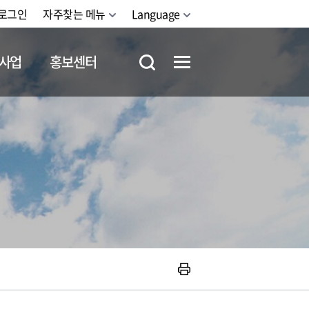
로그인
자주찾는 메뉴
Language
사업
홍보센터