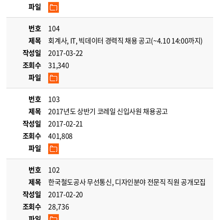
파일
번호
104
제목
회계사, IT, 빅데이터 경력직 채용 공고(~4.10 14:00까지)
작성일
2017-03-22
조회수
31,340
파일
번호
103
제목
2017년도 상반기 코레일 신입사원 채용공고
작성일
2017-02-21
조회수
401,808
파일
번호
102
제목
한국철도공사 무선통신, 디자인분야 전문직 직원 공개모집
작성일
2017-02-20
조회수
28,736
파일