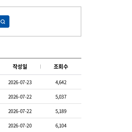
작성일
조회수
2026-07-23
4,642
2026-07-22
5,037
2026-07-22
5,189
2026-07-20
6,104