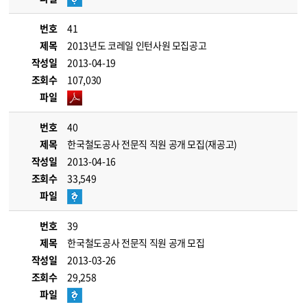
번호
41
제목
2013년도 코레일 인턴사원 모집공고
작성일
2013-04-19
조회수
107,030
파일
번호
40
제목
한국철도공사 전문직 직원 공개 모집(재공고)
작성일
2013-04-16
조회수
33,549
파일
번호
39
제목
한국철도공사 전문직 직원 공개 모집
작성일
2013-03-26
조회수
29,258
파일