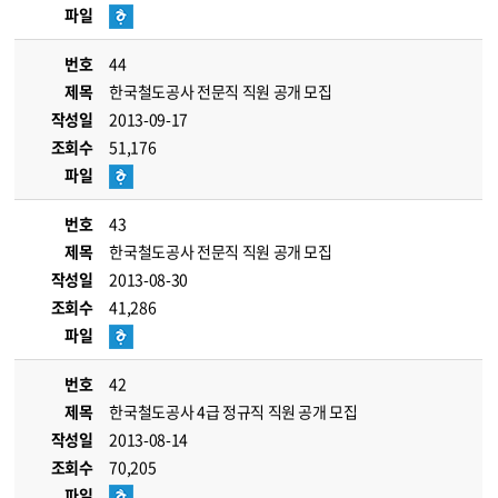
파일
번호
44
제목
한국철도공사 전문직 직원 공개 모집
작성일
2013-09-17
조회수
51,176
파일
번호
43
제목
한국철도공사 전문직 직원 공개 모집
작성일
2013-08-30
조회수
41,286
파일
번호
42
제목
한국철도공사 4급 정규직 직원 공개 모집
작성일
2013-08-14
조회수
70,205
파일