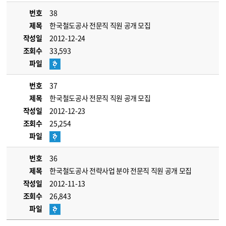
번호
38
제목
한국철도공사 전문직 직원 공개 모집
작성일
2012-12-24
조회수
33,593
파일
번호
37
제목
한국철도공사 전문직 직원 공개 모집
작성일
2012-12-23
조회수
25,254
파일
번호
36
제목
한국철도공사 전략사업 분야 전문직 직원 공개 모집
작성일
2012-11-13
조회수
26,843
파일