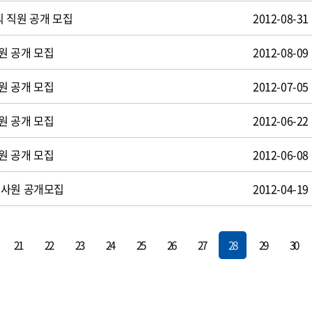
 직원 공개 모집
2012-08-31
원 공개 모집
2012-08-09
원 공개 모집
2012-07-05
원 공개 모집
2012-06-22
원 공개 모집
2012-06-08
턴사원 공개모집
2012-04-19
21
22
23
24
25
26
27
28
29
30