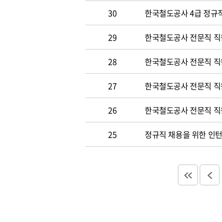
30
한국철도공사 4급 정규직
29
한국철도공사 전문직 직
28
한국철도공사 전문직 직
27
한국철도공사 전문직 직
26
한국철도공사 전문직 직
25
정규직 채용을 위한 인