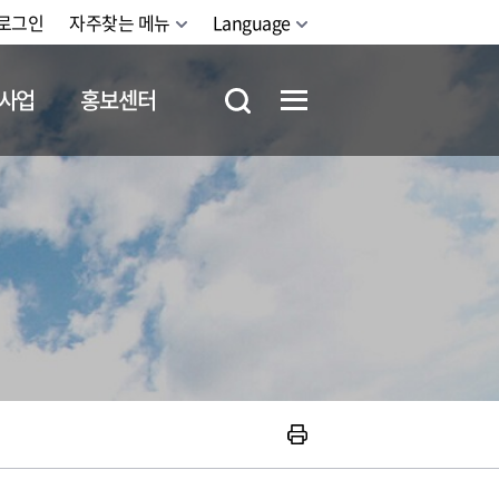
로그인
자주찾는 메뉴
Language
사업
홍보센터