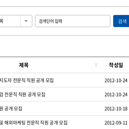
검색
제목
작성일
지도자 전문직 직원 공개 모집
2012-10-24
검 전문직 직원 공개 모집
2012-10-24
원 공개 모집
2012-10-18
및 해외마케팅 전문직 직원 공개 모집
2012-09-11