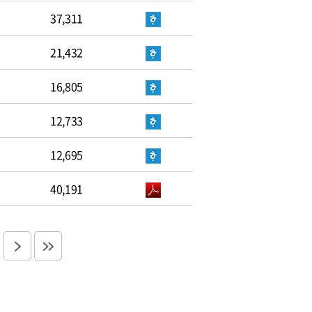
37,311
21,432
16,805
12,733
12,695
40,191