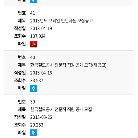
번호
41
제목
2013년도 코레일 인턴사원 모집공고
작성일
2013-04-19
조회수
107,024
파일
번호
40
제목
한국철도공사 전문직 직원 공개 모집(재공고)
작성일
2013-04-16
조회수
33,537
파일
번호
39
제목
한국철도공사 전문직 직원 공개 모집
작성일
2013-03-26
조회수
29,253
파일