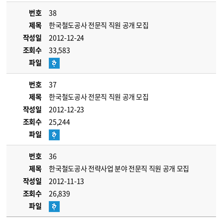
번호
38
제목
한국철도공사 전문직 직원 공개 모집
작성일
2012-12-24
조회수
33,583
파일
번호
37
제목
한국철도공사 전문직 직원 공개 모집
작성일
2012-12-23
조회수
25,244
파일
번호
36
제목
한국철도공사 전략사업 분야 전문직 직원 공개 모집
작성일
2012-11-13
조회수
26,839
파일