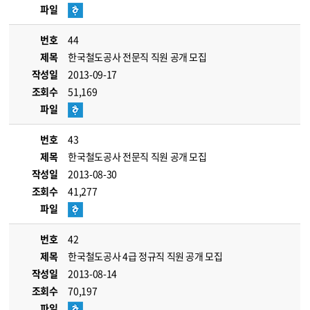
파일
번호
44
제목
한국철도공사 전문직 직원 공개 모집
작성일
2013-09-17
조회수
51,169
파일
번호
43
제목
한국철도공사 전문직 직원 공개 모집
작성일
2013-08-30
조회수
41,277
파일
번호
42
제목
한국철도공사 4급 정규직 직원 공개 모집
작성일
2013-08-14
조회수
70,197
파일