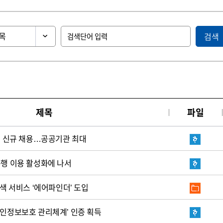
검색
제목
파일
0명 신규 채용…공공기관 최대
운행 이용 활성화에 나서
검색 서비스 ‘에어파인더’ 도입
개인정보보호 관리체계’ 인증 획득