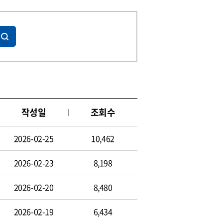
작성일
조회수
2026-02-25
10,462
2026-02-23
8,198
2026-02-20
8,480
2026-02-19
6,434