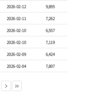
2026-02-12
9,895
2026-02-11
7,262
2026-02-10
6,557
2026-02-10
7,119
2026-02-09
6,424
2026-02-04
7,807