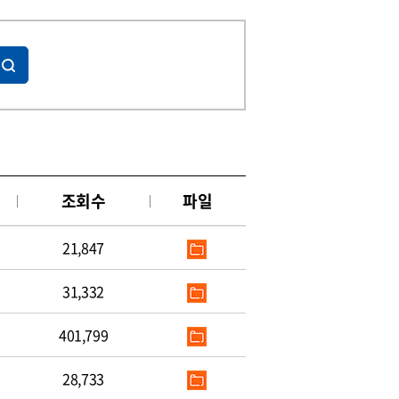
조회수
파일
21,847
31,332
401,799
28,733