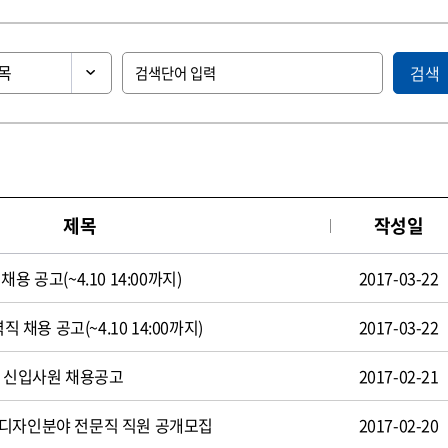
검색
제목
작성일
용 공고(~4.10 14:00까지)
2017-03-22
직 채용 공고(~4.10 14:00까지)
2017-03-22
일 신입사원 채용공고
2017-02-21
 디자인분야 전문직 직원 공개모집
2017-02-20