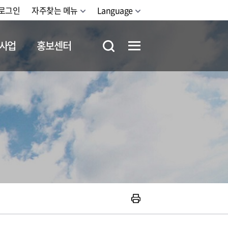
로그인
자주찾는 메뉴
Language
사업
홍보센터