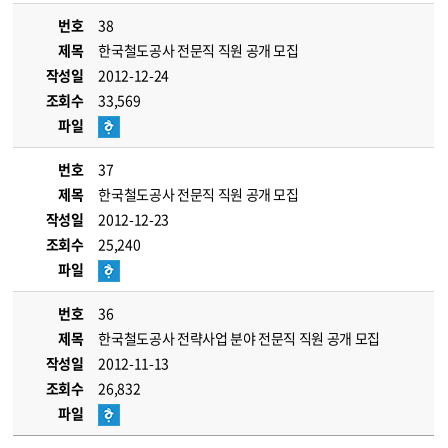
번호
38
제목
한국철도공사 전문직 직원 공개 모집
작성일
2012-12-24
조회수
33,569
파일
번호
37
제목
한국철도공사 전문직 직원 공개 모집
작성일
2012-12-23
조회수
25,240
파일
번호
36
제목
한국철도공사 전략사업 분야 전문직 직원 공개 모집
작성일
2012-11-13
조회수
26,832
파일