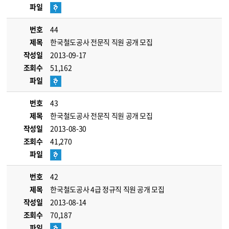
파일
번호
44
제목
한국철도공사 전문직 직원 공개 모집
작성일
2013-09-17
조회수
51,162
파일
번호
43
제목
한국철도공사 전문직 직원 공개 모집
작성일
2013-08-30
조회수
41,270
파일
번호
42
제목
한국철도공사 4급 정규직 직원 공개 모집
작성일
2013-08-14
조회수
70,187
파일