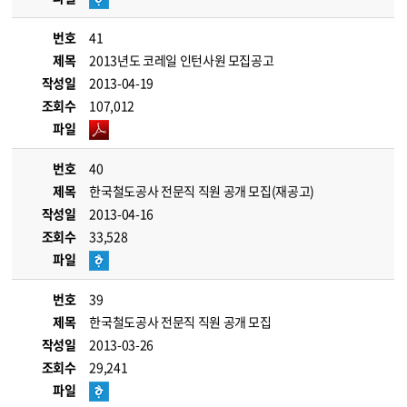
번호
41
제목
2013년도 코레일 인턴사원 모집공고
작성일
2013-04-19
조회수
107,012
파일
번호
40
제목
한국철도공사 전문직 직원 공개 모집(재공고)
작성일
2013-04-16
조회수
33,528
파일
번호
39
제목
한국철도공사 전문직 직원 공개 모집
작성일
2013-03-26
조회수
29,241
파일