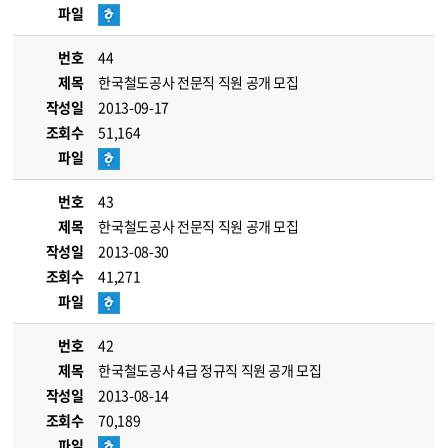
파일
번호
44
제목
한국철도공사 전문직 직원 공개 모집
작성일
2013-09-17
조회수
51,164
파일
번호
43
제목
한국철도공사 전문직 직원 공개 모집
작성일
2013-08-30
조회수
41,271
파일
번호
42
제목
한국철도공사 4급 정규직 직원 공개 모집
작성일
2013-08-14
조회수
70,189
파일