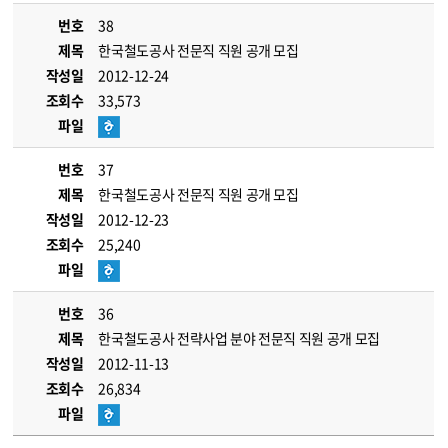
번호
38
제목
한국철도공사 전문직 직원 공개 모집
작성일
2012-12-24
조회수
33,573
파일
번호
37
제목
한국철도공사 전문직 직원 공개 모집
작성일
2012-12-23
조회수
25,240
파일
번호
36
제목
한국철도공사 전략사업 분야 전문직 직원 공개 모집
작성일
2012-11-13
조회수
26,834
파일