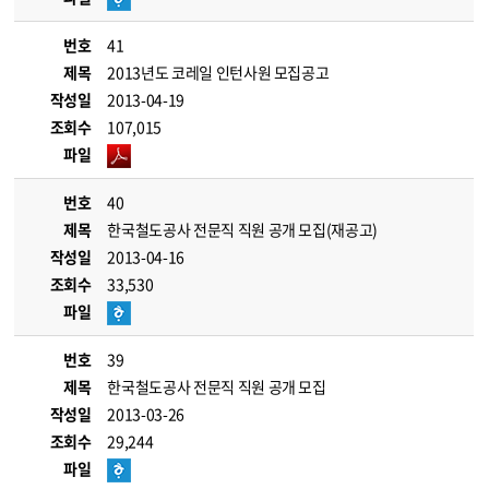
번호
41
제목
2013년도 코레일 인턴사원 모집공고
작성일
2013-04-19
조회수
107,015
파일
번호
40
제목
한국철도공사 전문직 직원 공개 모집(재공고)
작성일
2013-04-16
조회수
33,530
파일
번호
39
제목
한국철도공사 전문직 직원 공개 모집
작성일
2013-03-26
조회수
29,244
파일