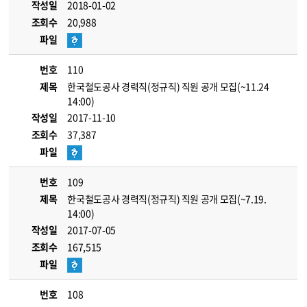
작성일
2018-01-02
조회수
20,988
파일
번호
110
제목
한국철도공사 경력직(정규직) 직원 공개 모집(~11.24
14:00)
작성일
2017-11-10
조회수
37,387
파일
번호
109
제목
한국철도공사 경력직(정규직) 직원 공개 모집(~7.19.
14:00)
작성일
2017-07-05
조회수
167,515
파일
번호
108