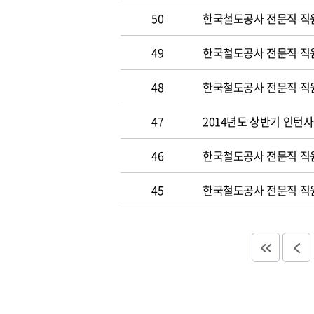
50
한국철도공사 전문직 직원 
49
한국철도공사 전문직 직
48
한국철도공사 전문직 직
47
2014년도 상반기 인턴
46
한국철도공사 전문직 직
45
한국철도공사 전문직 직