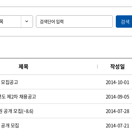
검색
제목
작성일
원 모집공고
2014-10-01
년도 제2차 채용공고
2014-09-05
공개 모집(~8.6)
2014-07-28
 공개 모집
2014-07-21