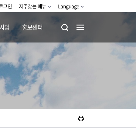
로그인
자주찾는 메뉴
Language
사업
홍보센터