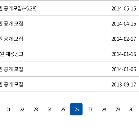
공개모집(~5.28)
2014-05-15
원 공개 모집
2014-04-15
원 공개 모집
2014-02-17
사원 채용공고
2014-01-15
원 공개 모집
2014-01-06
원 공개 모집
2013-09-17
21
22
23
24
25
26
27
28
29
30