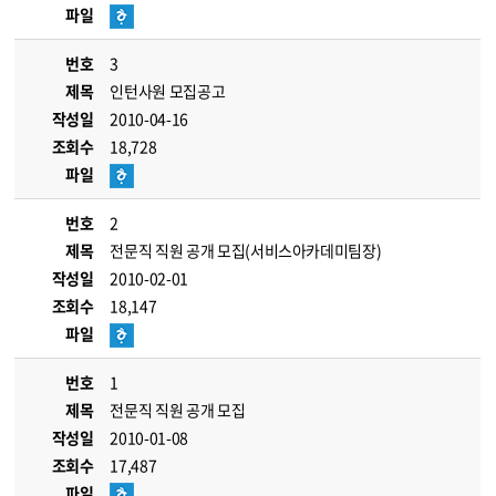
파일
번호
3
제목
인턴사원 모집공고
작성일
2010-04-16
조회수
18,728
파일
번호
2
제목
전문직 직원 공개 모집(서비스아카데미팀장)
작성일
2010-02-01
조회수
18,147
파일
번호
1
제목
전문직 직원 공개 모집
작성일
2010-01-08
조회수
17,487
파일