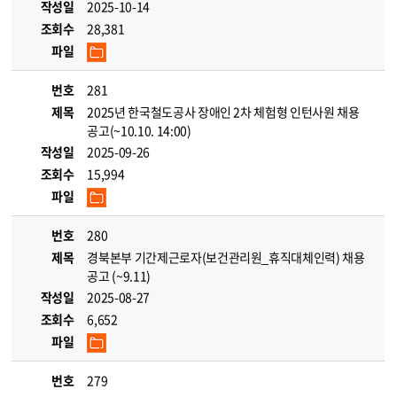
작성일
2025-10-14
조회수
28,381
파일
번호
281
제목
2025년 한국철도공사 장애인 2차 체험형 인턴사원 채용
공고(~10.10. 14:00)
작성일
2025-09-26
조회수
15,994
파일
번호
280
제목
경북본부 기간제근로자(보건관리원_휴직대체인력) 채용
공고 (~9.11)
작성일
2025-08-27
조회수
6,652
파일
번호
279