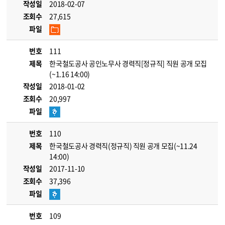
작성일
2018-02-07
조회수
27,615
파일
번호
111
제목
한국철도공사 공인노무사 경력직[정규직] 직원 공개 모집
(~1.16 14:00)
작성일
2018-01-02
조회수
20,997
파일
번호
110
제목
한국철도공사 경력직(정규직) 직원 공개 모집(~11.24
14:00)
작성일
2017-11-10
조회수
37,396
파일
번호
109