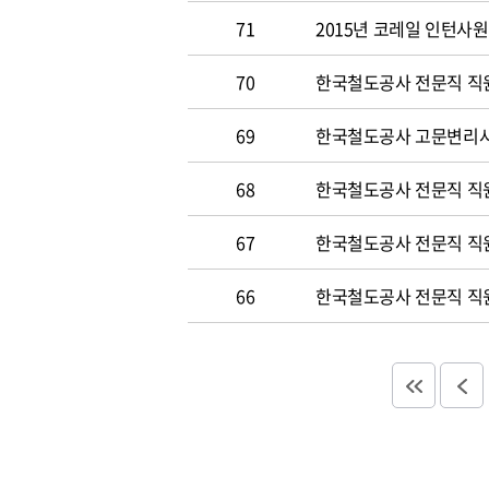
71
2015년 코레일 인턴사원 
70
한국철도공사 전문직 직원 
69
한국철도공사 고문변리사 공
68
한국철도공사 전문직 직원 
67
한국철도공사 전문직 직원 
66
한국철도공사 전문직 직원 