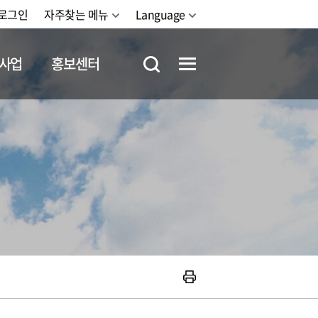
로그인
자주찾는 메뉴
Language
사업
홍보센터