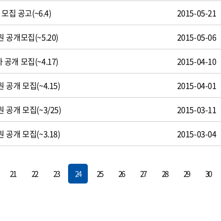
모집 공고(~6.4)
2015-05-21
공개모집(~5.20)
2015-05-06
개 모집(~4.17)
2015-04-10
공개 모집(~4.15)
2015-04-01
공개 모집(~3/25)
2015-03-11
공개 모집(~3.18)
2015-03-04
21
22
23
24
25
26
27
28
29
30