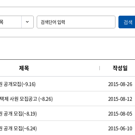
검색
제목
작성일
공개모집(~9.16)
2015-08-26
제 사원 모집공고 (~8.26)
2015-08-12
공개 모집(~8.19)
2015-08-05
공개 모집(~6.24)
2015-06-10