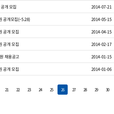
 공개 모집
2014-07-21
공개모집(~5.28)
2014-05-15
원 공개 모집
2014-04-15
원 공개 모집
2014-02-17
사원 채용공고
2014-01-15
원 공개 모집
2014-01-06
21
22
23
24
25
26
27
28
29
30