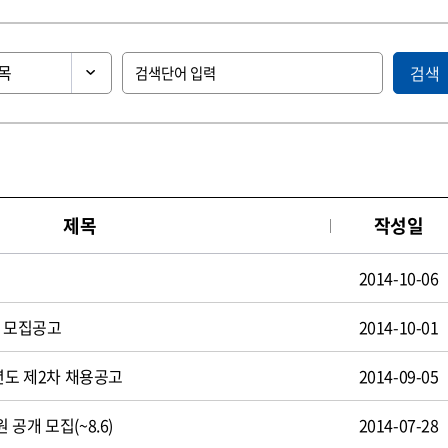
검색
제목
작성일
2014-10-06
원 모집공고
2014-10-01
년도 제2차 채용공고
2014-09-05
공개 모집(~8.6)
2014-07-28