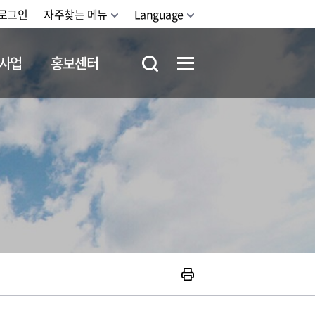
로그인
자주찾는 메뉴
Language
사업
홍보센터