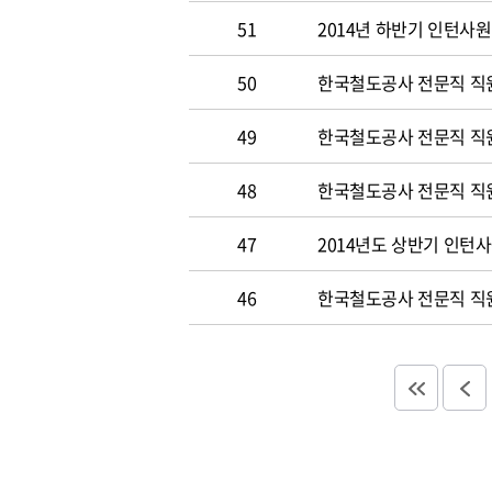
51
2014년 하반기 인턴사원
50
한국철도공사 전문직 직원 
49
한국철도공사 전문직 직
48
한국철도공사 전문직 직
47
2014년도 상반기 인턴
46
한국철도공사 전문직 직