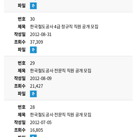
파일
번호
30
제목
한국철도공사 4급 정규직 직원 공개 모집
작성일
2012-08-31
조회수
37,309
파일
번호
29
제목
한국철도공사 전문직 직원 공개 모집
작성일
2012-08-09
조회수
21,427
파일
번호
28
제목
한국철도공사 전문직 직원 공개 모집
작성일
2012-07-05
조회수
16,805