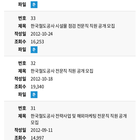
파일
번호
33
제목
한국철도공사 시설물 점검 전문직 직원 공개 모집
작성일
2012-10-24
조회수
16,253
파일
번호
32
제목
한국철도공사 전문직 직원 공개 모집
작성일
2012-10-18
조회수
19,340
파일
번호
31
제목
한국철도공사 전략사업 및 해외마케팅 전문직 직원 공개
모집
작성일
2012-09-11
조회수
14,997