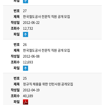
파일
번호
27
제목
한국철도공사 전문직 직원 공개 모집
작성일
2012-06-22
조회수
12,732
파일
번호
26
제목
한국철도공사 전문직 직원 공개 모집
작성일
2012-06-08
조회수
12,693
파일
번호
25
제목
정규직 채용을 위한 인턴사원 공개모집
작성일
2012-04-19
조회수
40,189
파일