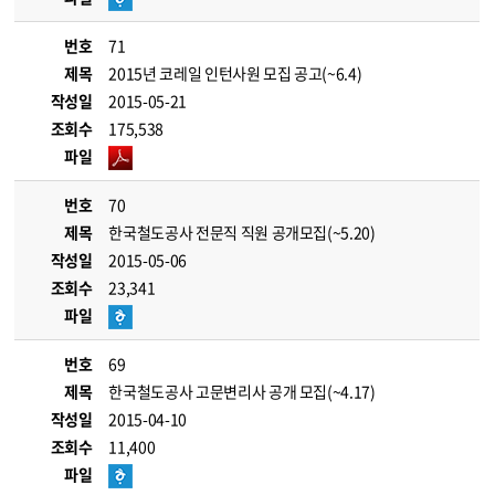
번호
71
제목
2015년 코레일 인턴사원 모집 공고(~6.4)
작성일
2015-05-21
조회수
175,538
파일
번호
70
제목
한국철도공사 전문직 직원 공개모집(~5.20)
작성일
2015-05-06
조회수
23,341
파일
번호
69
제목
한국철도공사 고문변리사 공개 모집(~4.17)
작성일
2015-04-10
조회수
11,400
파일