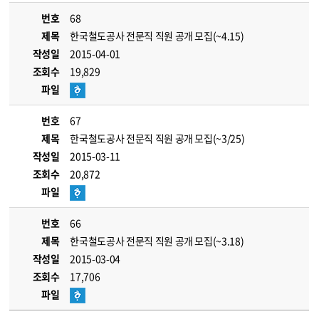
번호
68
제목
한국철도공사 전문직 직원 공개 모집(~4.15)
작성일
2015-04-01
조회수
19,829
파일
번호
67
제목
한국철도공사 전문직 직원 공개 모집(~3/25)
작성일
2015-03-11
조회수
20,872
파일
번호
66
제목
한국철도공사 전문직 직원 공개 모집(~3.18)
작성일
2015-03-04
조회수
17,706
파일