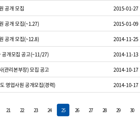
원 공개 모집
2015-01-27
공개 모집(~1.27)
2015-01-09
공개 모집(~12.8)
2014-11-25
공개모집 공고(~11/27)
2014-11-13
(관리본부장) 모집 공고
2014-10-17
도 영업사원 공개모집(경력)
2014-10-17
21
22
23
24
25
26
27
28
29
30