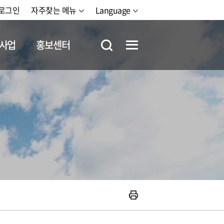
로그인
자주찾는 메뉴
Language
사업
홍보센터