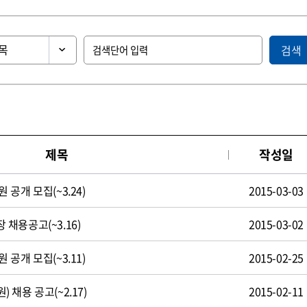
검색
제목
작성일
공개 모집(~3.24)
2015-03-03
채용공고(~3.16)
2015-03-02
공개 모집(~3.11)
2015-02-25
채용 공고(~2.17)
2015-02-11