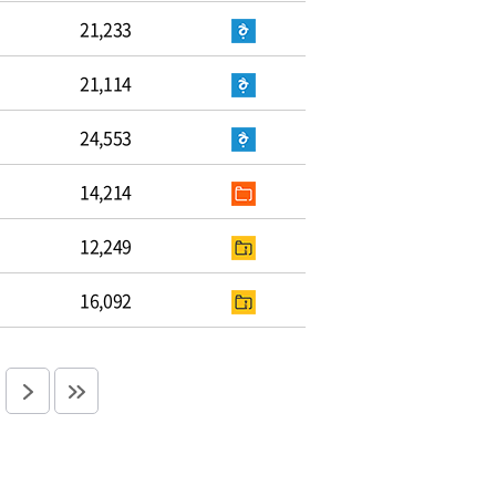
21,233
21,114
24,553
14,214
12,249
16,092