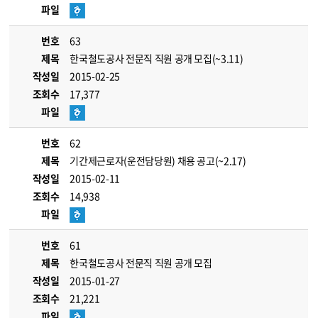
파일
번호
63
제목
한국철도공사 전문직 직원 공개 모집(~3.11)
작성일
2015-02-25
조회수
17,377
파일
번호
62
제목
기간제근로자(운전담당원) 채용 공고(~2.17)
작성일
2015-02-11
조회수
14,938
파일
번호
61
제목
한국철도공사 전문직 직원 공개 모집
작성일
2015-01-27
조회수
21,221
파일