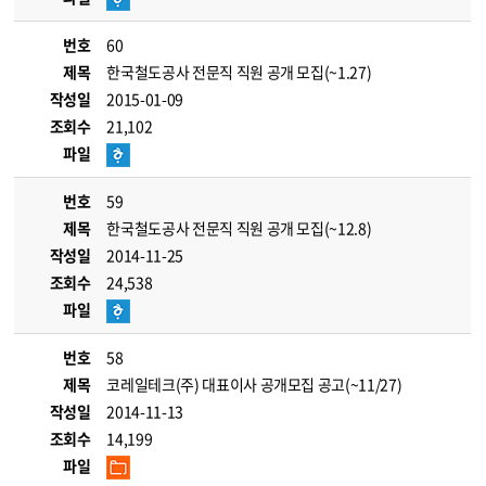
번호
60
제목
한국철도공사 전문직 직원 공개 모집(~1.27)
작성일
2015-01-09
조회수
21,102
파일
번호
59
제목
한국철도공사 전문직 직원 공개 모집(~12.8)
작성일
2014-11-25
조회수
24,538
파일
번호
58
제목
코레일테크(주) 대표이사 공개모집 공고(~11/27)
작성일
2014-11-13
조회수
14,199
파일