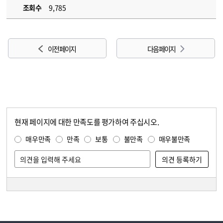
조회수
9,785
이전 페이지
다음 페이지
현재 페이지에 대한 만족도를 평가하여 주십시오.
콘텐츠 만족도 조사
만족도 조사
매우만족
만족
보통
불만족
매우불만족
담당자 정보
담당자 정보