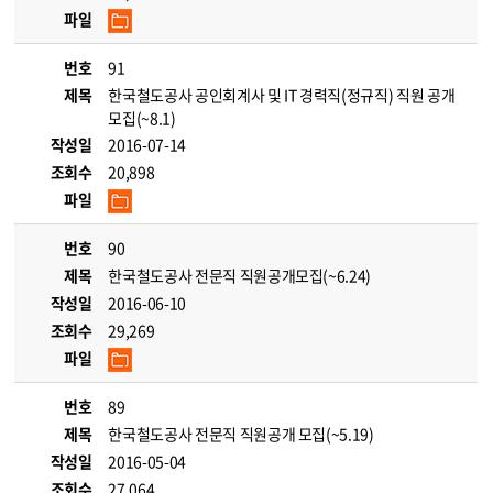
파일
번호
91
제목
한국철도공사 공인회계사 및 IT 경력직(정규직) 직원 공개
모집(~8.1)
작성일
2016-07-14
조회수
20,898
파일
번호
90
제목
한국철도공사 전문직 직원공개모집(~6.24)
작성일
2016-06-10
조회수
29,269
파일
번호
89
제목
한국철도공사 전문직 직원공개 모집(~5.19)
작성일
2016-05-04
조회수
27,064