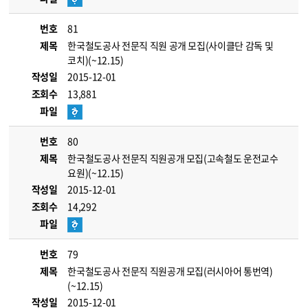
번호
81
제목
한국철도공사 전문직 직원 공개 모집(사이클단 감독 및
코치)(~12.15)
작성일
2015-12-01
조회수
13,881
파일
번호
80
제목
한국철도공사 전문직 직원공개 모집(고속철도 운전교수
요원)(~12.15)
작성일
2015-12-01
조회수
14,292
파일
번호
79
제목
한국철도공사 전문직 직원공개 모집(러시아어 통번역)
(~12.15)
작성일
2015-12-01