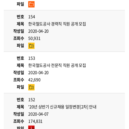
파일
번호
154
제목
한국철도공사 경력직 직원 공개 모집
작성일
2020-04-20
조회수
50,931
파일
번호
153
제목
한국철도공사 전문직 직원 공개 모집
작성일
2020-04-20
조회수
42,690
파일
번호
152
제목
'20년 상반기 신규채용 일정변경[2차] 안내
작성일
2020-04-07
조회수
174,831
파일