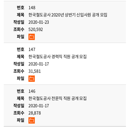
번호
148
제목
한국철도공사 2020년 상반기 신입사원 공개 모집
작성일
2020-01-23
조회수
520,592
파일
번호
147
제목
한국철도공사 경력직 직원 공개 모집
작성일
2020-01-17
조회수
31,581
파일
번호
146
제목
한국철도공사 전문직 직원 공개 모집
작성일
2020-01-17
조회수
28,878
파일