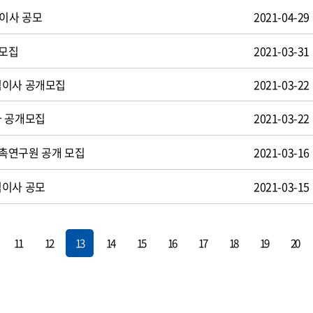
임이사 공모
2021-04-29
개모집
2021-03-31
임이사 공개모집
2021-03-22
사 공개모집
2021-03-22
촉연구원 공개 모집
2021-03-16
임이사 공모
2021-03-15
11
12
13
14
15
16
17
18
19
20