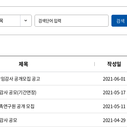
검색
제목
작성일
상임감사 공개모집 공고
2021-06-01
임감사 공모(기간연장)
2021-05-17
촉연구원 공개 모집
2021-05-11
임감사 공모
2021-04-29