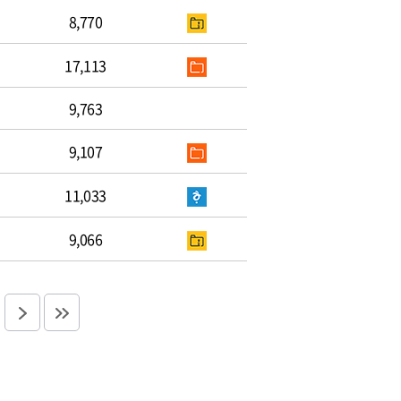
8,770
17,113
9,763
9,107
11,033
9,066