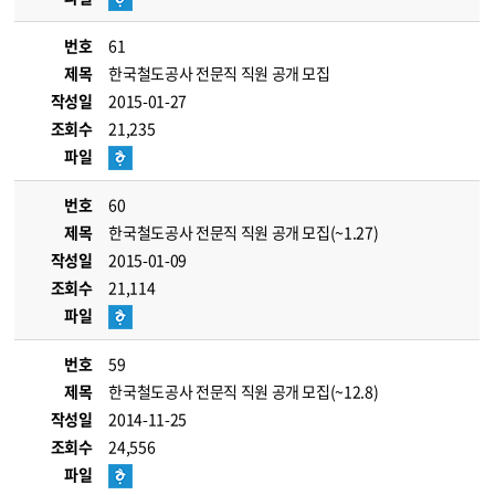
번호
61
제목
한국철도공사 전문직 직원 공개 모집
작성일
2015-01-27
조회수
21,235
파일
번호
60
제목
한국철도공사 전문직 직원 공개 모집(~1.27)
작성일
2015-01-09
조회수
21,114
파일
번호
59
제목
한국철도공사 전문직 직원 공개 모집(~12.8)
작성일
2014-11-25
조회수
24,556
파일