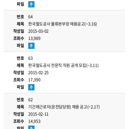
파일
번호
64
제목
한국철도공사 물류본부장 채용공고(~3.16)
작성일
2015-03-02
조회수
13,989
파일
번호
63
제목
한국철도공사 전문직 직원 공개 모집(~3.11)
작성일
2015-02-25
조회수
17,390
파일
번호
62
제목
기간제근로자(운전담당원) 채용 공고(~2.17)
작성일
2015-02-11
조회수
14,953
파일