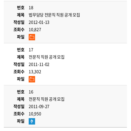
번호
18
제목
법무담당 전문직 직원 공개 모집
작성일
2012-01-13
조회수
10,827
파일
번호
17
제목
전문직 직원 공개 모집
작성일
2011-11-02
조회수
13,302
파일
번호
16
제목
전문직 직원 공개 모집
작성일
2011-09-27
조회수
10,950
파일