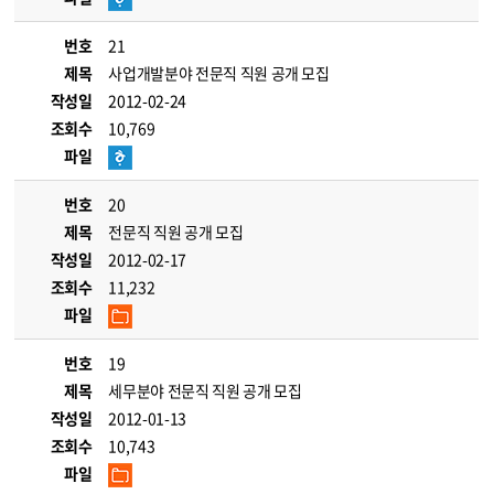
번호
21
제목
사업개발분야 전문직 직원 공개 모집
작성일
2012-02-24
조회수
10,769
파일
번호
20
제목
전문직 직원 공개 모집
작성일
2012-02-17
조회수
11,232
파일
번호
19
제목
세무분야 전문직 직원 공개 모집
작성일
2012-01-13
조회수
10,743
파일