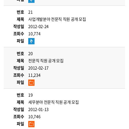
번호
21
제목
사업개발분야 전문직 직원 공개 모집
작성일
2012-02-24
조회수
10,774
파일
번호
20
제목
전문직 직원 공개 모집
작성일
2012-02-17
조회수
11,234
파일
번호
19
제목
세무분야 전문직 직원 공개 모집
작성일
2012-01-13
조회수
10,746
파일