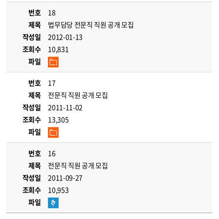
번호
18
제목
법무담당 전문직 직원 공개 모집
작성일
2012-01-13
조회수
10,831
파일
번호
17
제목
전문직 직원 공개 모집
작성일
2011-11-02
조회수
13,305
파일
번호
16
제목
전문직 직원 공개 모집
작성일
2011-09-27
조회수
10,953
파일