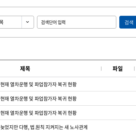
검색
제목
파일
0시현재 열차운행 및 파업참가자 복귀 현황
9시현재 열차운행 및 파업참가자 복귀 현황
7시현재 열차운행 및 파업참가자 복귀 현황
늦었지만 다행, 법.원칙 지켜지는 새 노사관계