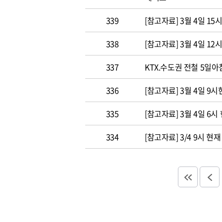
339
[참고자료] 3월 4일 1
338
[참고자료] 3월 4일 1
337
KTX.수도권 전철 5일아
336
[참고자료] 3월 4일 9
335
[참고자료] 3월 4일 6
334
[참고자료] 3/4 9시 