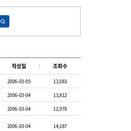
작성일
조회수
2006-03-05
13,083
2006-03-04
13,812
2006-03-04
12,978
2006-03-04
14,187