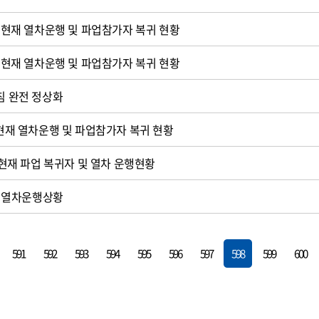
5시현재 열차운행 및 파업참가자 복귀 현황
2시현재 열차운행 및 파업참가자 복귀 현황
침 완전 정상화
시현재 열차운행 및 파업참가자 복귀 현황
시 현재 파업 복귀자 및 열차 운행현황
현재 열차운행상황
591
592
593
594
595
596
597
598
599
600