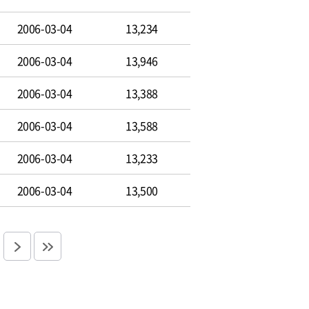
2006-03-04
13,234
2006-03-04
13,946
2006-03-04
13,388
2006-03-04
13,588
2006-03-04
13,233
2006-03-04
13,500