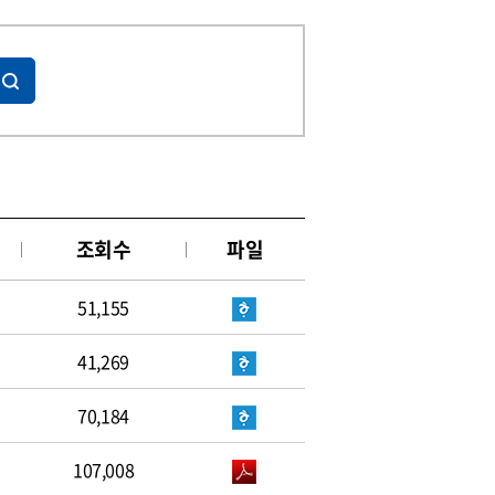
조회수
파일
51,155
41,269
70,184
107,008