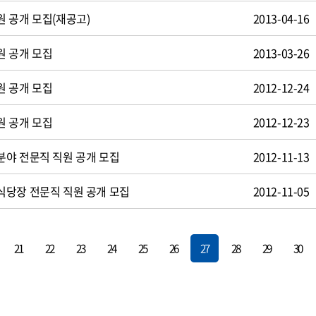
 공개 모집(재공고)
2013-04-16
원 공개 모집
2013-03-26
원 공개 모집
2012-12-24
원 공개 모집
2012-12-23
야 전문직 직원 공개 모집
2012-11-13
식당장 전문직 직원 공개 모집
2012-11-05
21
22
23
24
25
26
27
28
29
30