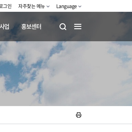
로그인
자주찾는 메뉴
Language
사업
홍보센터