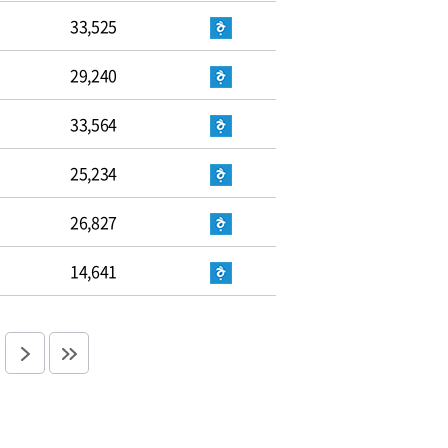
33,525
29,240
33,564
25,234
26,827
14,641