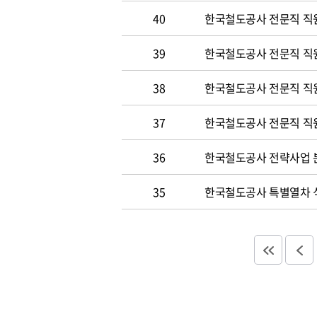
40
한국철도공사 전문직 직원
39
한국철도공사 전문직 직
38
한국철도공사 전문직 직
37
한국철도공사 전문직 직
36
한국철도공사 전략사업 분
35
한국철도공사 특별열차 