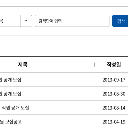
검색
제목
작성일
원 공개 모집
2013-09-17
원 공개 모집
2013-08-30
 직원 공개 모집
2013-08-14
사원 모집공고
2013-04-19