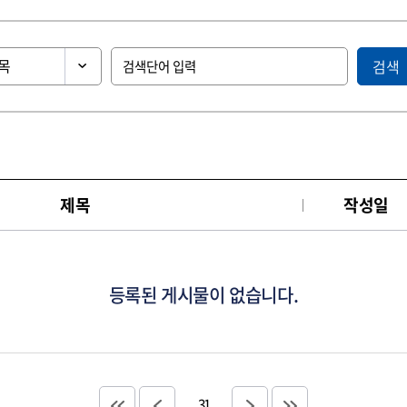
검색
제목
작성일
등록된 게시물이 없습니다.
31