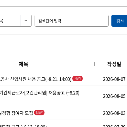
검색
제목
작성일
사 신입사원 채용 공고(~8.21. 14:00)
2026-08-07
간제근로자[보건관리원] 채용공고 (~8.20)
2026-08-05
 일경험 참여자 모집
2026-08-03
 공고 (~8.13. 18:00)
2026-07-30