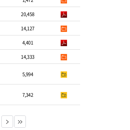
20,458
14,127
4,401
14,333
5,994
7,342