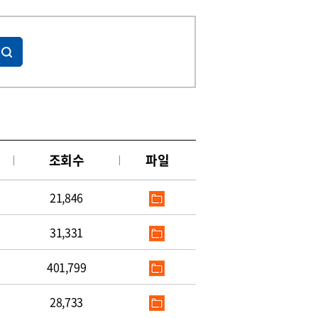
조회수
파일
21,846
31,331
401,799
28,733