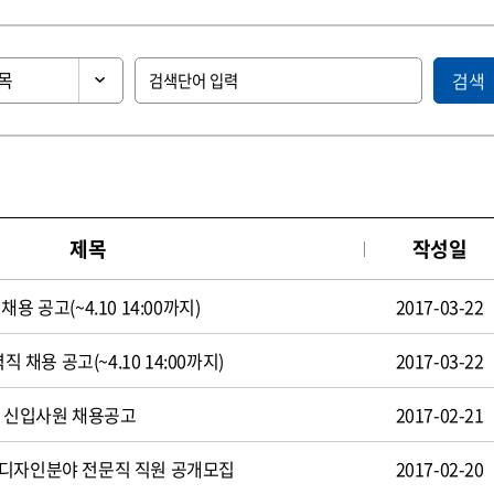
검색
제목
작성일
용 공고(~4.10 14:00까지)
2017-03-22
직 채용 공고(~4.10 14:00까지)
2017-03-22
일 신입사원 채용공고
2017-02-21
 디자인분야 전문직 직원 공개모집
2017-02-20