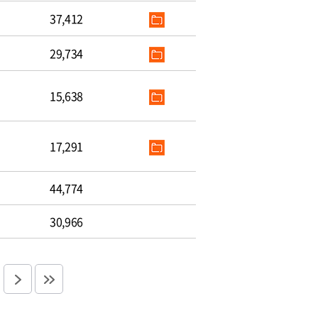
37,412
29,734
15,638
17,291
44,774
30,966