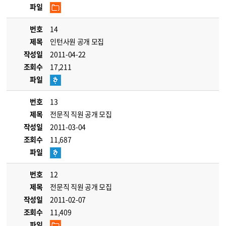
파일
번호
14
제목
인턴사원 공개 모집
작성일
2011-04-22
조회수
17,211
파일
번호
13
제목
전문직 직원 공개 모집
작성일
2011-03-04
조회수
11,687
파일
번호
12
제목
전문직 직원 공개 모집
작성일
2011-02-07
조회수
11,409
파일