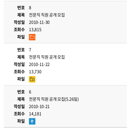
번호
8
제목
전문직 직원 공개 모집
작성일
2010-11-30
조회수
13,815
파일
번호
7
제목
전문직 직원 공개 모집
작성일
2010-11-22
조회수
13,730
파일
번호
6
제목
전문직 직원 공개 모집(5.26일)
작성일
2010-10-21
조회수
14,181
파일