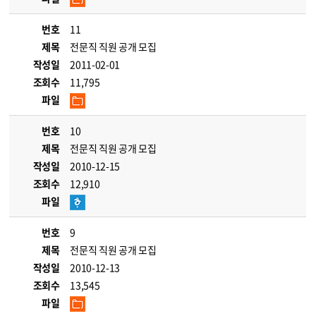
번호
11
제목
전문직 직원 공개 모집
작성일
2011-02-01
조회수
11,795
파일
번호
10
제목
전문직 직원 공개 모집
작성일
2010-12-15
조회수
12,910
파일
번호
9
제목
전문직 직원 공개 모집
작성일
2010-12-13
조회수
13,545
파일