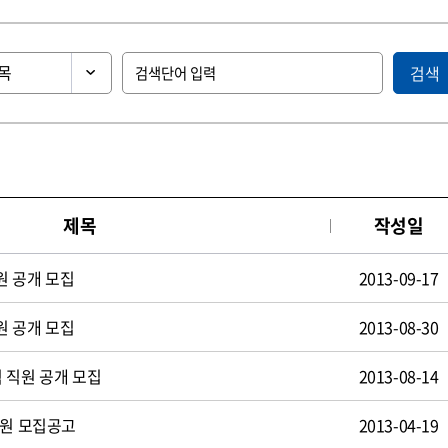
검색
제목
작성일
원 공개 모집
2013-09-17
원 공개 모집
2013-08-30
 직원 공개 모집
2013-08-14
사원 모집공고
2013-04-19