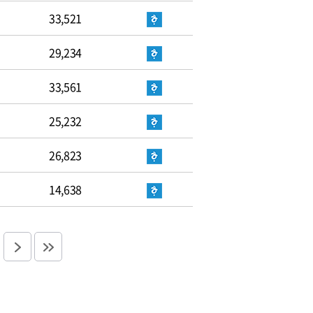
33,521
29,234
33,561
25,232
26,823
14,638