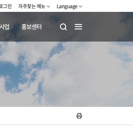
로그인
자주찾는 메뉴
Language
사업
홍보센터