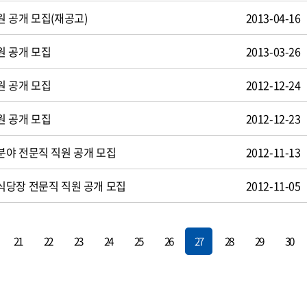
 공개 모집(재공고)
2013-04-16
원 공개 모집
2013-03-26
원 공개 모집
2012-12-24
원 공개 모집
2012-12-23
야 전문직 직원 공개 모집
2012-11-13
식당장 전문직 직원 공개 모집
2012-11-05
21
22
23
24
25
26
27
28
29
30