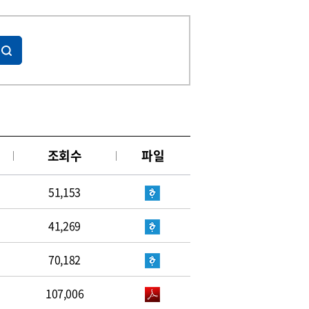
조회수
파일
51,153
41,269
70,182
107,006