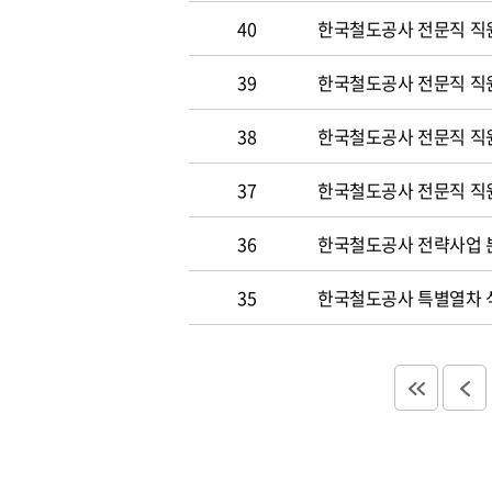
40
한국철도공사 전문직 직원
39
한국철도공사 전문직 직
38
한국철도공사 전문직 직
37
한국철도공사 전문직 직
36
한국철도공사 전략사업 분
35
한국철도공사 특별열차 