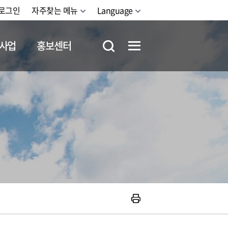
로그인
자주찾는 메뉴
Language
사업
홍보센터