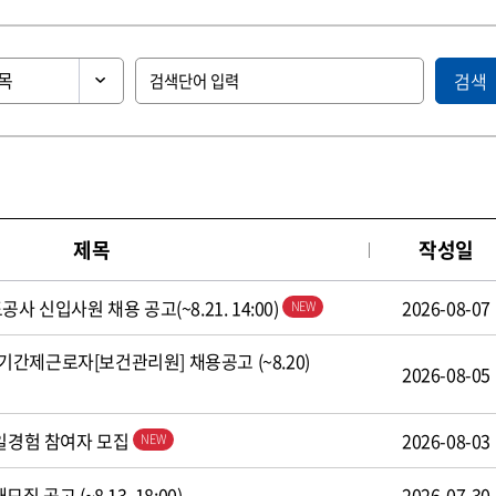
검색
제목
작성일
사 신입사원 채용 공고(~8.21. 14:00)
2026-08-07
간제근로자[보건관리원] 채용공고 (~8.20)
2026-08-05
 일경험 참여자 모집
2026-08-03
 공고 (~8.13. 18:00)
2026-07-30