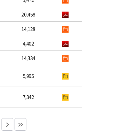
20,458
14,128
4,402
14,334
5,995
7,342