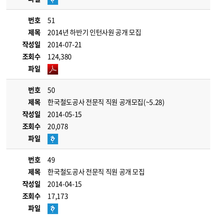
번호
51
제목
2014년 하반기 인턴사원 공개 모집
작성일
2014-07-21
조회수
124,380
파일
번호
50
제목
한국철도공사 전문직 직원 공개모집(~5.28)
작성일
2014-05-15
조회수
20,078
파일
번호
49
제목
한국철도공사 전문직 직원 공개 모집
작성일
2014-04-15
조회수
17,173
파일