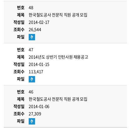
번호
48
제목
한국철도공사 전문직 직원 공개 모집
작성일
2014-02-17
조회수
26,544
파일
번호
47
제목
2014년도 상반기 인턴사원 채용공고
작성일
2014-01-15
조회수
113,417
파일
번호
46
제목
한국철도공사 전문직 직원 공개 모집
작성일
2014-01-06
조회수
27,309
파일