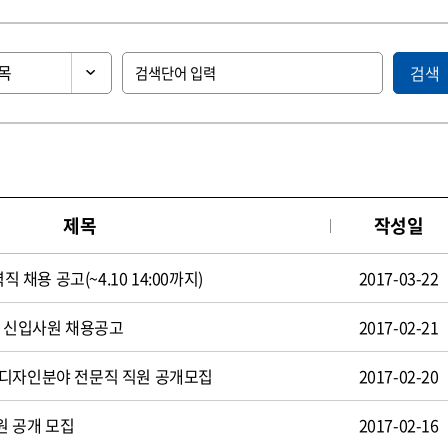
검색
제목
작성일
직 채용 공고(~4.10 14:00까지)
2017-03-22
일 신입사원 채용공고
2017-02-21
 디자인분야 전문직 직원 공개모집
2017-02-20
원 공개 모집
2017-02-16